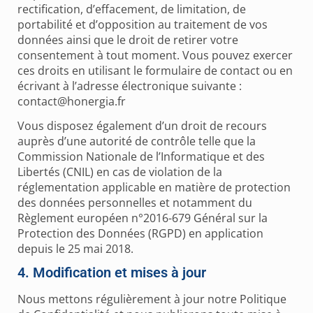
rectification, d’effacement, de limitation, de
portabilité et d’opposition au traitement de vos
données ainsi que le droit de retirer votre
consentement à tout moment. Vous pouvez exercer
ces droits en utilisant le formulaire de contact ou en
écrivant à l’adresse électronique suivante :
contact@honergia.fr
Vous disposez également d’un droit de recours
auprès d’une autorité de contrôle telle que la
Commission Nationale de l’Informatique et des
Libertés (CNIL) en cas de violation de la
réglementation applicable en matière de protection
des données personnelles et notamment du
Règlement européen n°2016-679 Général sur la
Protection des Données (RGPD) en application
depuis le 25 mai 2018.
4. Modification et mises à jour
Nous mettons régulièrement à jour notre Politique