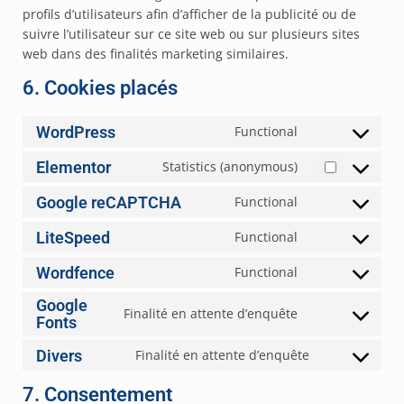
profils d’utilisateurs afin d’afficher de la publicité ou de
suivre l’utilisateur sur ce site web ou sur plusieurs sites
web dans des finalités marketing similaires.
6. Cookies placés
WordPress
Functional
Elementor
Statistics (anonymous)
Google reCAPTCHA
Functional
LiteSpeed
Functional
Wordfence
Functional
Google
Finalité en attente d’enquête
Fonts
Divers
Finalité en attente d’enquête
7. Consentement