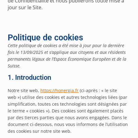
de Confidentialité et nous publierons toute mise à
jour sur le Site.
Politique de cookies
Cette politique de cookies a été mise à jour pour la dernière
fois le 13/09/2025 et s’applique aux citoyens et aux résidents
permanents légaux de l’Espace Économique Européen et de la
Suisse.
1. Introduction
Notre site web,
https://honergia.fr
(ci-après : « le site
web ») utilise des cookies et autres technologies liées (par
simplification, toutes ces technologies sont désignées par
le terme « cookies »). Des cookies sont également placés
par des tierces parties que nous avons engagées. Dans le
document ci-dessous, nous vous informons de l’utilisation
des cookies sur notre site web.