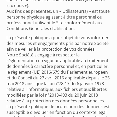
»,
« nous »
)
.
Aux fins des présentes, un « Utilisateur(s) » est toute
personne physique agissant à titre personnel ou
professionnel utilisant le Site conformément aux
Conditions Générales d’Utilisation.
La présente politique a pour objet de vous informer
des mesures et engagements pris par notre Société
afin de veiller à la protection de vos données.
Notre Société s’engage à respecter la
réglementation en vigueur applicable au traitement
de données à caractère personnel et, en particulier,
le règlement (UE) 2016/679 du Parlement européen
et du Conseil du 27 avril 2016 applicable depuis le 25
mai 2018 ainsi que la loi n°78-17 du 6 janvier 1978
relative à l’informatique, aux fichiers et aux libertés
modifiées par la loi n°2018-493 du 20 juin 2018
relative à la protection des données personnelles.
La présente politique de protection des données est
susceptible d’évoluer en fonction du contexte légal