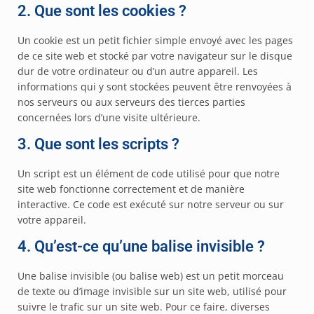
2. Que sont les cookies ?
Un cookie est un petit fichier simple envoyé avec les pages
de ce site web et stocké par votre navigateur sur le disque
dur de votre ordinateur ou d’un autre appareil. Les
informations qui y sont stockées peuvent être renvoyées à
nos serveurs ou aux serveurs des tierces parties
concernées lors d’une visite ultérieure.
3. Que sont les scripts ?
Un script est un élément de code utilisé pour que notre
site web fonctionne correctement et de manière
interactive. Ce code est exécuté sur notre serveur ou sur
votre appareil.
4. Qu’est-ce qu’une balise invisible ?
Une balise invisible (ou balise web) est un petit morceau
de texte ou d’image invisible sur un site web, utilisé pour
suivre le trafic sur un site web. Pour ce faire, diverses