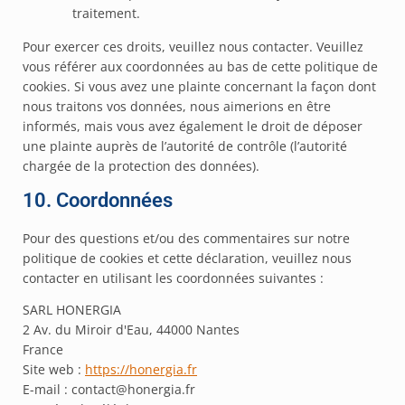
traitement.
Pour exercer ces droits, veuillez nous contacter. Veuillez
vous référer aux coordonnées au bas de cette politique de
cookies. Si vous avez une plainte concernant la façon dont
nous traitons vos données, nous aimerions en être
informés, mais vous avez également le droit de déposer
une plainte auprès de l’autorité de contrôle (l’autorité
chargée de la protection des données).
10. Coordonnées
Pour des questions et/ou des commentaires sur notre
politique de cookies et cette déclaration, veuillez nous
contacter en utilisant les coordonnées suivantes :
SARL HONERGIA
2 Av. du Miroir d'Eau, 44000 Nantes
France
Site web :
https://honergia.fr
E-mail :
contact@
honergia.fr