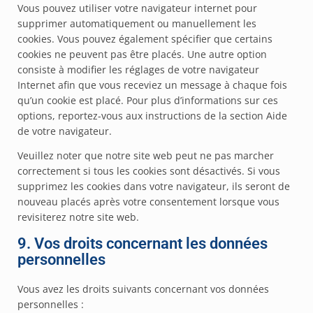
Vous pouvez utiliser votre navigateur internet pour
supprimer automatiquement ou manuellement les
cookies. Vous pouvez également spécifier que certains
cookies ne peuvent pas être placés. Une autre option
consiste à modifier les réglages de votre navigateur
Internet afin que vous receviez un message à chaque fois
qu’un cookie est placé. Pour plus d’informations sur ces
options, reportez-vous aux instructions de la section Aide
de votre navigateur.
Veuillez noter que notre site web peut ne pas marcher
correctement si tous les cookies sont désactivés. Si vous
supprimez les cookies dans votre navigateur, ils seront de
nouveau placés après votre consentement lorsque vous
revisiterez notre site web.
9. Vos droits concernant les données
personnelles
Vous avez les droits suivants concernant vos données
personnelles :