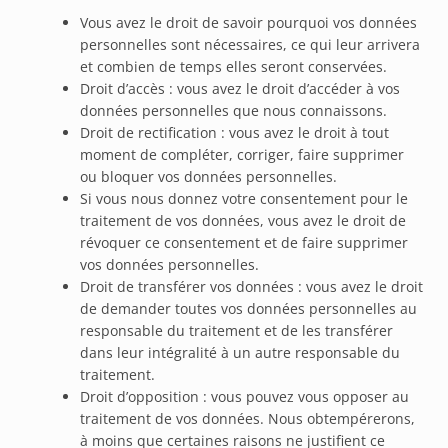
Vous avez le droit de savoir pourquoi vos données
personnelles sont nécessaires, ce qui leur arrivera
et combien de temps elles seront conservées.
Droit d’accès : vous avez le droit d’accéder à vos
données personnelles que nous connaissons.
Droit de rectification : vous avez le droit à tout
moment de compléter, corriger, faire supprimer
ou bloquer vos données personnelles.
Si vous nous donnez votre consentement pour le
traitement de vos données, vous avez le droit de
révoquer ce consentement et de faire supprimer
vos données personnelles.
Droit de transférer vos données : vous avez le droit
de demander toutes vos données personnelles au
responsable du traitement et de les transférer
dans leur intégralité à un autre responsable du
traitement.
Droit d’opposition : vous pouvez vous opposer au
traitement de vos données. Nous obtempérerons,
à moins que certaines raisons ne justifient ce