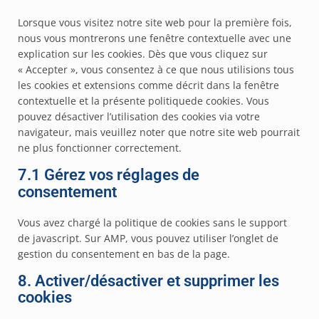
Lorsque vous visitez notre site web pour la première fois,
nous vous montrerons une fenêtre contextuelle avec une
explication sur les cookies. Dès que vous cliquez sur
« Accepter », vous consentez à ce que nous utilisions tous
les cookies et extensions comme décrit dans la fenêtre
contextuelle et la présente politiquede cookies. Vous
pouvez désactiver l’utilisation des cookies via votre
navigateur, mais veuillez noter que notre site web pourrait
ne plus fonctionner correctement.
7.1 Gérez vos réglages de
consentement
Vous avez chargé la politique de cookies sans le support
de javascript. Sur AMP, vous pouvez utiliser l’onglet de
gestion du consentement en bas de la page.
8. Activer/désactiver et supprimer les
cookies