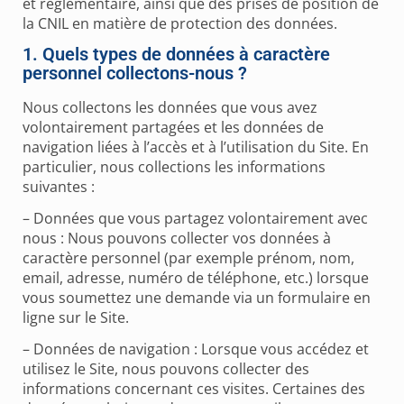
et règlementaire, ainsi que des prises de position de
la CNIL en matière de protection des données.
1. Quels types de données à caractère
personnel collectons-nous ?
Nous collectons les données que vous avez
volontairement partagées et les données de
navigation liées à l’accès et à l’utilisation du Site. En
particulier, nous collections les informations
suivantes :
– Données que vous partagez volontairement avec
nous :
Nous pouvons collecter vos données à
caractère personnel (par exemple prénom, nom,
email, adresse, numéro de téléphone, etc.) lorsque
vous soumettez une demande via un formulaire en
ligne sur le Site.
– Données de navigation : Lorsque vous accédez et
utilisez le Site, nous pouvons collecter des
informations concernant ces visites. Ce
rtaines des