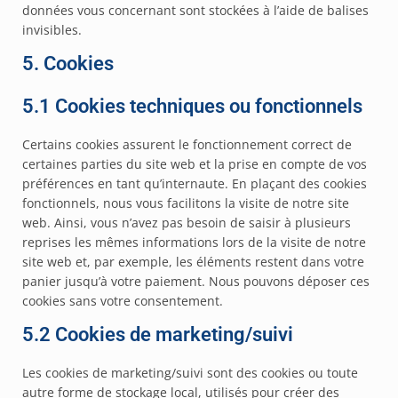
données vous concernant sont stockées à l’aide de balises
invisibles.
5. Cookies
5.1 Cookies techniques ou fonctionnels
Certains cookies assurent le fonctionnement correct de
certaines parties du site web et la prise en compte de vos
préférences en tant qu’internaute. En plaçant des cookies
fonctionnels, nous vous facilitons la visite de notre site
web. Ainsi, vous n’avez pas besoin de saisir à plusieurs
reprises les mêmes informations lors de la visite de notre
site web et, par exemple, les éléments restent dans votre
panier jusqu’à votre paiement. Nous pouvons déposer ces
cookies sans votre consentement.
5.2 Cookies de marketing/suivi
Les cookies de marketing/suivi sont des cookies ou toute
autre forme de stockage local, utilisés pour créer des