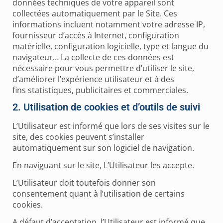
données techniques de votre appareil sont
collectées automatiquement par le Site. Ces
informations incluent notamment votre adresse IP,
fournisseur d’accès à Internet, configuration
matérielle, configuration logicielle, type et langue du
navigateur… La collecte de ces données est
nécessaire pour vous permettre d’utiliser le site,
d’améliorer l’expérience utilisateur et
à des
fins
statistiques,
publicitaires et commerciales.
2. Utilisation de cookies et d’outils de suivi
L’Utilisateur est informé que lors de ses visites sur le
site, des cookies peuvent s’installer
automatiquement sur son logiciel de navigation.
En naviguant sur le site, L’Utilisateur les accepte.
L’Utilisateur doit toutefois donner son
consentement quant à l’utilisation de certains
cookies.
A défaut d’acceptation, l’Utilisateur est informé que