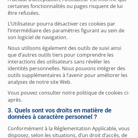
certaines fonctionnalités ou pages risquent de lui
être refusées.
L’Utilisateur pourra désactiver ces cookies par
l’intermédiaire des paramètres figurant au sein de
son logiciel de navigation.
Nous utilisons également des outils de suivi ainsi
que d’autres outils tiers pour comprendre les
interactions des utilisateurs sans révéler les
identités personnelles. Nous pouvons intégrer des
outils supplémentaires à l’avenir pour améliorer les
analyses de notre site Web.
Vous pouvez consulter notre politique de cookies ci-
après.
3. Quels sont vos droits en matière de
données à caractère personnel ?
Conformément à la Réglementation Applicable, vous
disposez, selon les situations, d’un droit d’accès, de