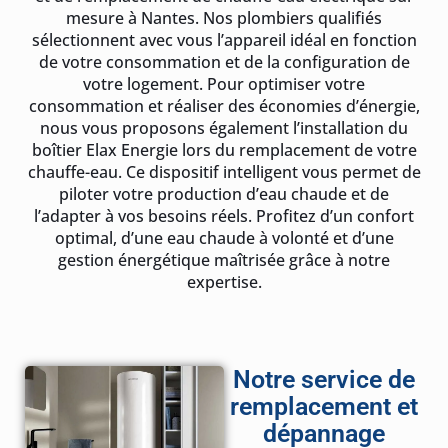
mesure à Nantes. Nos plombiers qualifiés
sélectionnent avec vous l’appareil idéal en fonction
de votre consommation et de la configuration de
votre logement. Pour optimiser votre
consommation et réaliser des économies d’énergie,
nous vous proposons également l’installation du
boîtier Elax Energie lors du remplacement de votre
chauffe-eau. Ce dispositif intelligent vous permet de
piloter votre production d’eau chaude et de
l’adapter à vos besoins réels. Profitez d’un confort
optimal, d’une eau chaude à volonté et d’une
gestion énergétique maîtrisée grâce à notre
expertise.
Notre service de
remplacement et
dépannage