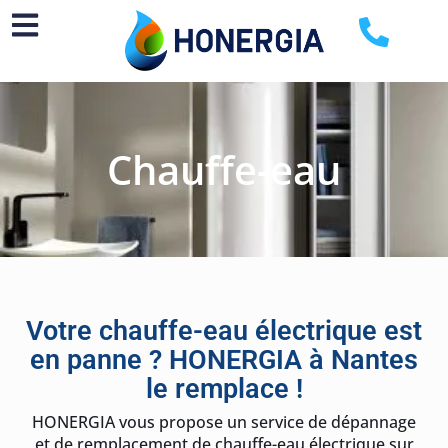
Chauffe-eau
Votre chauffe-eau électrique est
en panne ? HONERGIA à Nantes
le remplace !
HONERGIA vous propose un service de dépannage
et de remplacement de chauffe-eau électrique sur