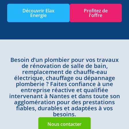
Découvrir Elax
Profitez de
Energie
l'offre
Besoin d’un plombier pour vos travaux
de rénovation de salle de bain,
remplacement de chauffe-eau
électrique, chauffage ou dépannage
plomberie ? Faites confiance à une
entreprise réactive et qualifiée
intervenant à Nantes et dans toute son
agglomération pour des prestations
fiables, durables et adaptées à vos
besoins.
Nous contacter