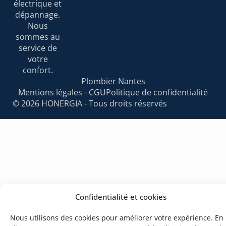
électrique et
dépannage.
Nous
sommes au
service de
votre
confort.
Plombier Nantes
Mentions légales - CGU
Politique de confidentialité
© 2026 HONERGIA - Tous droits réservés
Confidentialité et cookies
Nous utilisons des cookies pour améliorer votre expérience. En