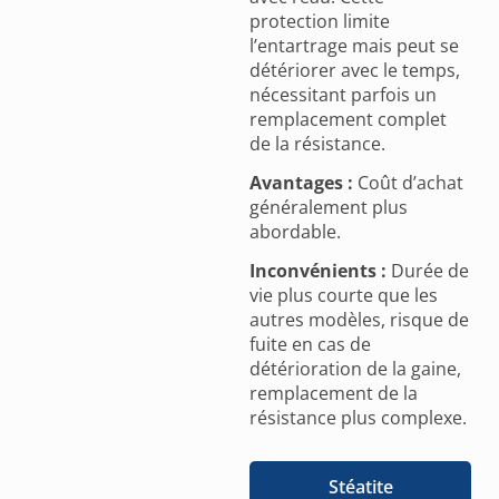
protection limite
l’entartrage mais peut se
détériorer avec le temps,
nécessitant parfois un
remplacement complet
de la résistance.
Avantages :
Coût d’achat
généralement plus
abordable.
Inconvénients :
Durée de
vie plus courte que les
autres modèles, risque de
fuite en cas de
détérioration de la gaine,
remplacement de la
résistance plus complexe.
Stéatite