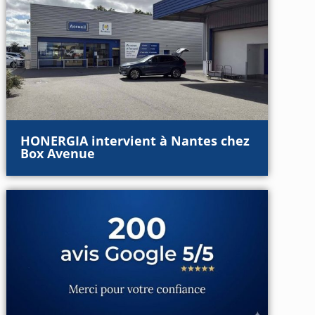
HONERGIA intervient à Nantes chez
Box Avenue