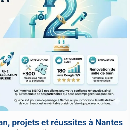
n, projets et réussites à Nantes