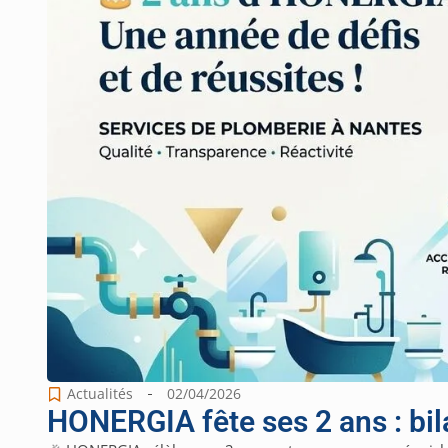
Actualités
02/04/2026
HONERGIA fête ses 2 ans : bila