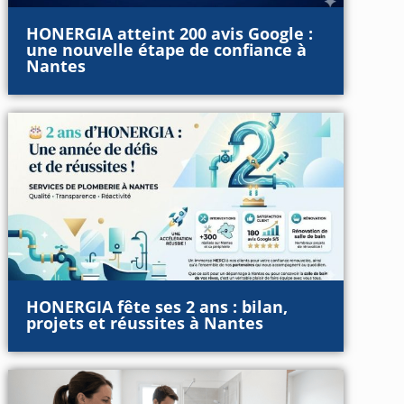
HONERGIA atteint 200 avis Google :
une nouvelle étape de confiance à
Nantes
HONERGIA fête ses 2 ans : bilan,
projets et réussites à Nantes