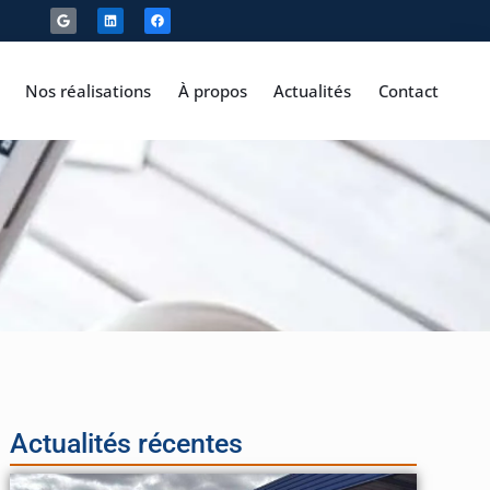
Nos réalisations
À propos
Actualités
Contact
Actualités récentes